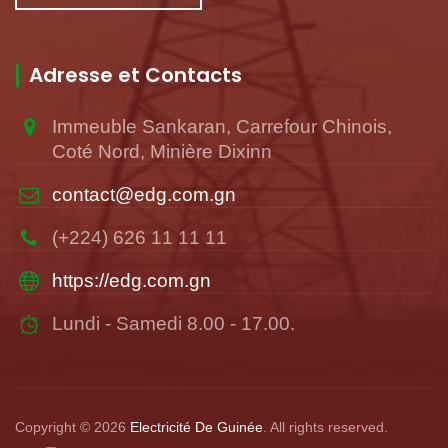
Adresse et Contacts
Immeuble Sankaran, Carrefour Chinois,
Coté Nord, Minière Dixinn
contact@edg.com.gn
(+224) 626 11 11 11
https://edg.com.gn
Lundi - Samedi 8.00 - 17.00.
Copyright © 2026
Electricité De Guinée
. All rights reserved.