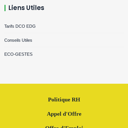
Liens Utiles
Tarifs DCO EDG
Conseils Utiles
ECO-GESTES
Politique RH
Appel d'Offre
Offre d'Emploi