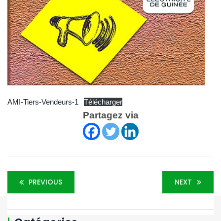
AMI-Tiers-Vendeurs-1
Télécharger
Partagez via
PREVIOUS
NEXT