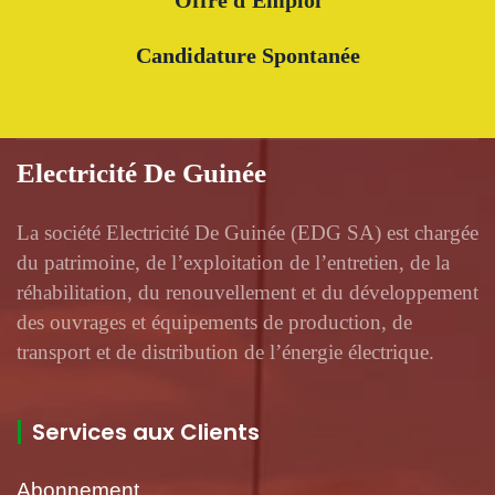
Candidature Spontanée
Electricité De Guinée
La société Electricité De Guinée (EDG SA) est chargée
du patrimoine, de l’exploitation de l’entretien, de la
réhabilitation, du renouvellement et du développement
des ouvrages et équipements de production, de
transport et de distribution de l’énergie électrique.
Services aux Clients
Abonnement