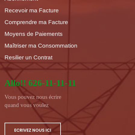
Recevoir ma Facture
Comprendre ma Facture
Moyens de Paiements
Maîtriser ma Consommation
Resilier un Contrat
Allo!! 626-11-11-11
Vous pouvez nous écrire
quand vous voulez
ECRIVEZ NOUS ICI