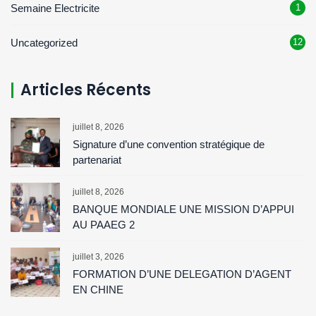
Semaine Electricite
1
Uncategorized
12
Articles Récents
juillet 8, 2026
Signature d’une convention stratégique de
partenariat
juillet 8, 2026
BANQUE MONDIALE UNE MISSION D’APPUI
AU PAAEG 2
juillet 3, 2026
FORMATION D’UNE DELEGATION D’AGENT
EN CHINE