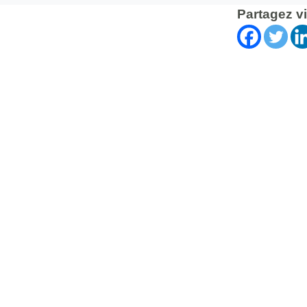
Partagez v