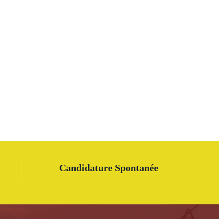
Candidature Spontanée