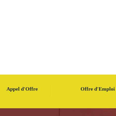
Appel d'Offre
Offre d'Emploi