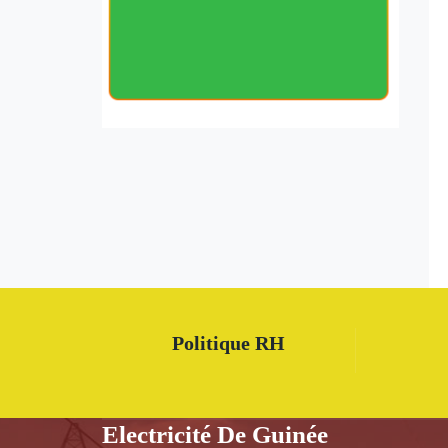
Politique RH
Electricité De Guinée