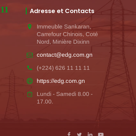
-11
Adresse et Contacts
Immeuble Sankaran,
Carrefour Chinois, Coté
Nord, Minière Dixinn
contact@edg.com.gn
(+224) 626 11 11 11
https://edg.com.gn
Lundi - Samedi 8.00 -
17.00.