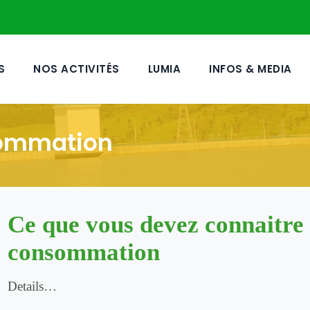
S
NOS ACTIVITÉS
LUMIA
INFOS & MEDIA
sommation
Ce que vous devez connaitre 
consommation
Details…