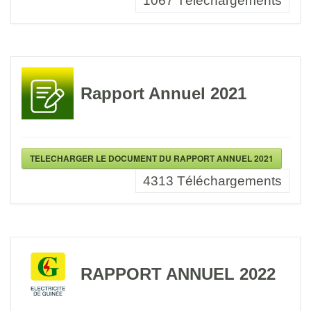
1067
Téléchargements
Rapport Annuel 2021
TELECHARGER LE DOCUMENT DU RAPPORT ANNUEL 2021
4313
Téléchargements
RAPPORT ANNUEL 2022