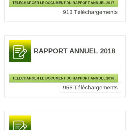
TELECHARGER LE DOCUMENT DU RAPPORT ANNUEL 2017
918
Téléchargements
RAPPORT ANNUEL 2018
TELECHARGER LE DOCUMENT DU RAPPORT ANNUEL 2018
956
Téléchargements