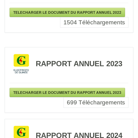
TELECHARGER LE DOCUMENT DU RAPPORT ANNUEL 2022
1504
Téléchargements
RAPPORT ANNUEL 2023
TELECHARGER LE DOCUMENT DU RAPPORT ANNUEL 2023
699
Téléchargements
RAPPORT ANNUEL 2024