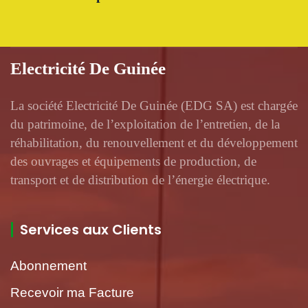
Electricité De Guinée
La société Electricité De Guinée (EDG SA) est chargée
du patrimoine, de l’exploitation de l’entretien, de la
réhabilitation, du renouvellement et du développement
des ouvrages et équipements de production, de
transport et de distribution de l’énergie électrique.
Services aux Clients
Abonnement
Recevoir ma Facture