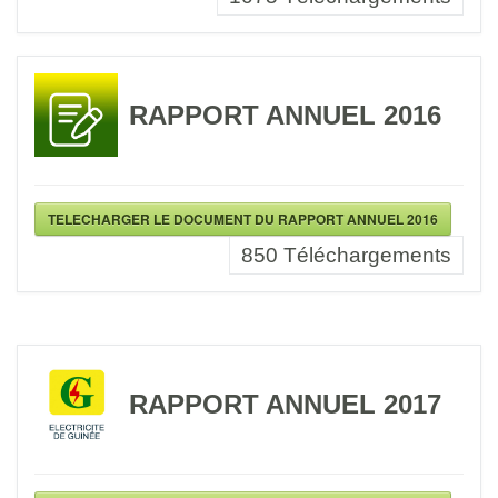
RAPPORT ANNUEL 2016
TELECHARGER LE DOCUMENT DU RAPPORT ANNUEL 2016
850
Téléchargements
RAPPORT ANNUEL 2017