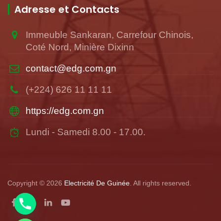
Adresse et Contacts
Immeuble Sankaran, Carrefour Chinois,
Coté Nord, Minière Dixinn
contact@edg.com.gn
(+224) 626 11 11 11
https://edg.com.gn
Lundi - Samedi 8.00 - 17.00.
Copyright © 2026
Electricité De Guinée
. All rights reserved.