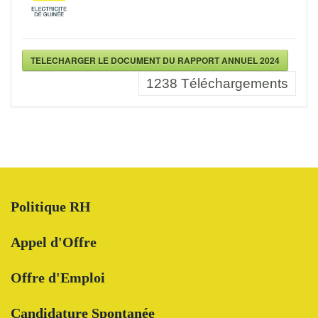
TELECHARGER LE DOCUMENT DU RAPPORT ANNUEL 2024
1238
Téléchargements
Politique RH
Appel d'Offre
Offre d'Emploi
Candidature Spontanée