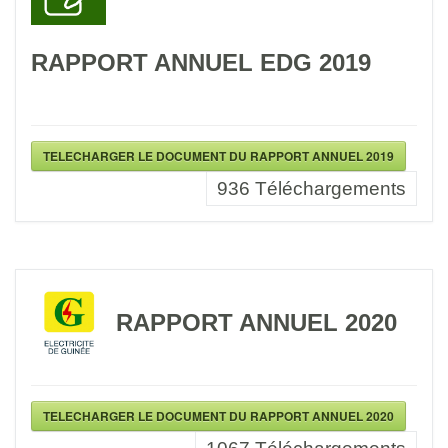
RAPPORT ANNUEL EDG 2019
TELECHARGER LE DOCUMENT DU RAPPORT ANNUEL 2019
936
Téléchargements
RAPPORT ANNUEL 2020
TELECHARGER LE DOCUMENT DU RAPPORT ANNUEL 2020