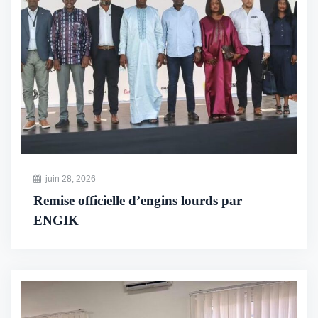
juin 28, 2026
Remise officielle d’engins lourds par
ENGIK