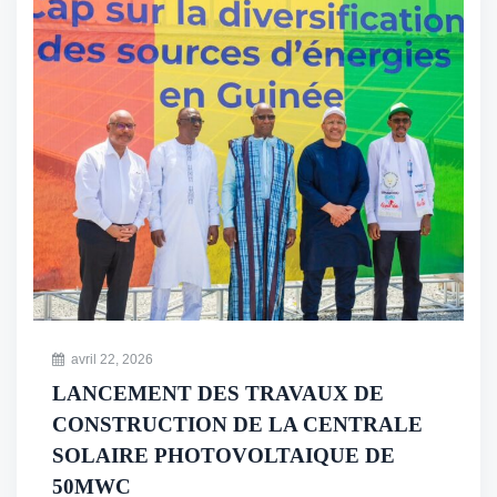
avril 22, 2026
LANCEMENT DES TRAVAUX DE
CONSTRUCTION DE LA CENTRALE
SOLAIRE PHOTOVOLTAIQUE DE
50MWC