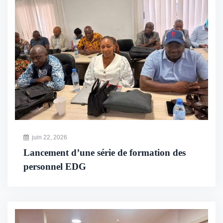
juin 22, 2026
Lancement d’une série de formation des
personnel EDG