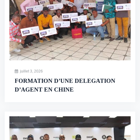
juillet 3, 2026
FORMATION D’UNE DELEGATION
D’AGENT EN CHINE