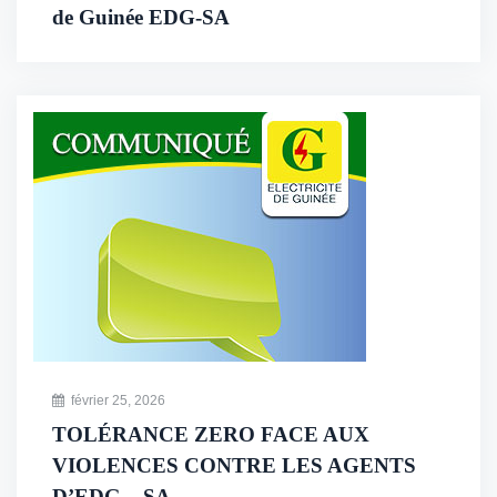
de Guinée EDG-SA
février 25, 2026
TOLÉRANCE ZERO FACE AUX
VIOLENCES CONTRE LES AGENTS
D’EDG – SA.