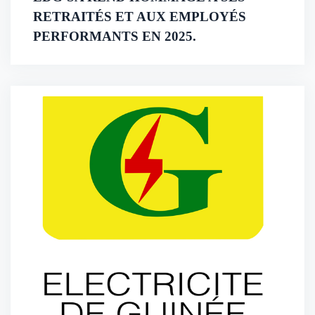
RETRAITÉS ET AUX EMPLOYÉS
PERFORMANTS EN 2025.