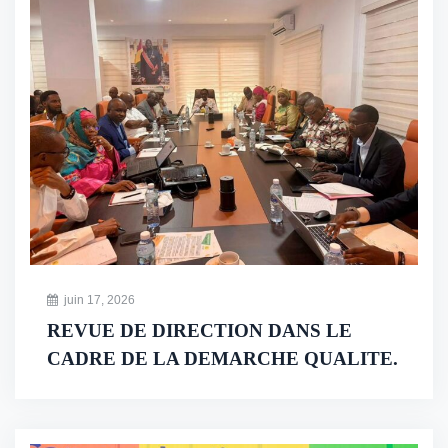
juin 17, 2026
REVUE DE DIRECTION DANS LE
CADRE DE LA DEMARCHE QUALITE.