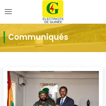
Communiqués