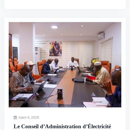
mars 4, 2026
Le Conseil d’Administration d’Électricité