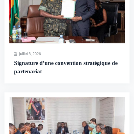
juillet 8, 2026
Signature d’une convention stratégique de
partenariat