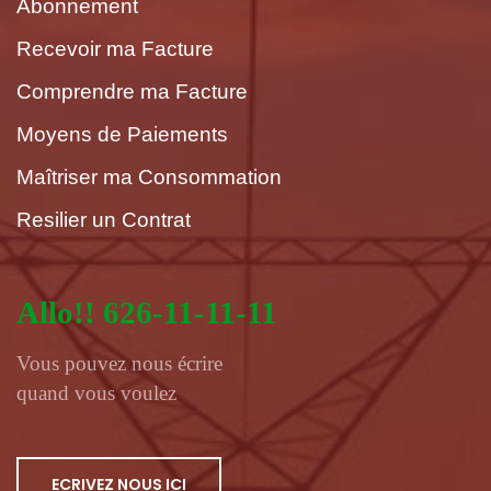
Abonnement
Recevoir ma Facture
Comprendre ma Facture
Moyens de Paiements
Maîtriser ma Consommation
Resilier un Contrat
Allo!! 626-11-11-11
Vous pouvez nous écrire
quand vous voulez
ECRIVEZ NOUS ICI