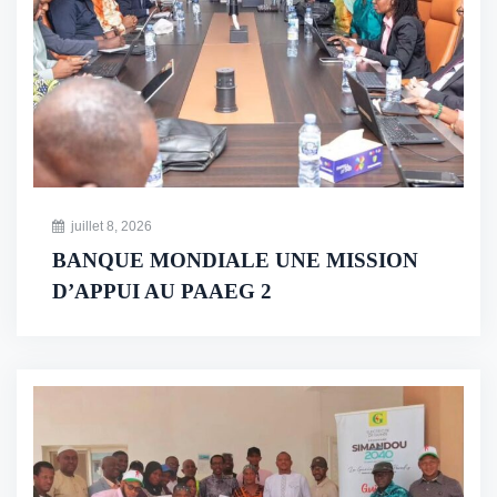
juillet 8, 2026
BANQUE MONDIALE UNE MISSION
D’APPUI AU PAAEG 2