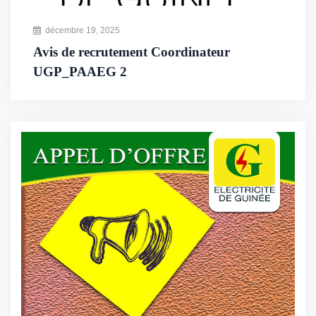
décembre 19, 2025
Avis de recrutement Coordinateur
UGP_PAAEG 2