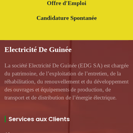
Offre d'Emploi
Candidature Spontanée
Electricité De Guinée
La société Electricité De Guinée (EDG SA) est chargée
du patrimoine, de l’exploitation de l’entretien, de la
réhabilitation, du renouvellement et du développement
des ouvrages et équipements de production, de
transport et de distribution de l’énergie électrique.
Services aux Clients