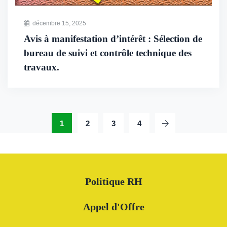
décembre 15, 2025
Avis à manifestation d’intérêt : Sélection de
bureau de suivi et contrôle technique des
travaux.
1
2
3
4
Politique RH
Appel d'Offre