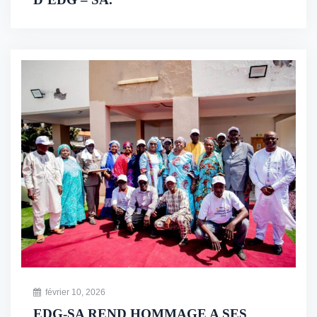
février 10, 2026
EDG-SA REND HOMMAGE A SES