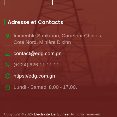
Adresse et Contacts
Immeuble Sankaran, Carrefour Chinois,
Coté Nord, Minière Dixinn
contact@edg.com.gn
(+224) 626 11 11 11
https://edg.com.gn
Lundi - Samedi 8.00 - 17.00.
Copyright © 2026
Electricité De Guinée
. All rights reserved.