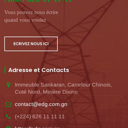
Vous pouvez nous écrire
quand vous voulez
ECRIVEZ NOUS ICI
Adresse et Contacts
Immeuble Sankaran, Carrefour Chinois,
Coté Nord, Minière Dixinn
contact@edg.com.gn
(+224) 626 11 11 11