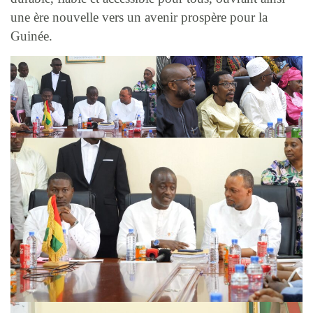
une ère nouvelle vers un avenir prospère pour la
Guinée.