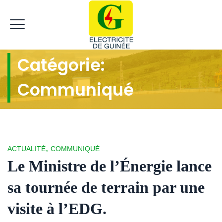
Catégorie:
Communiqué
,
ACTUALITÉ
COMMUNIQUÉ
Le Ministre de l’Énergie lance
sa tournée de terrain par une
visite à l’EDG.