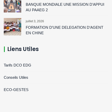
BANQUE MONDIALE UNE MISSION D’APPUI
AU PAAEG 2
juillet 3, 2026
FORMATION D’UNE DELEGATION D’AGENT
EN CHINE
Liens Utiles
Tarifs DCO EDG
Conseils Utiles
ECO-GESTES