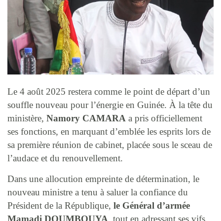
Le 4 août 2025 restera comme le point de départ d’un
souffle nouveau pour l’énergie en Guinée. À la tête du
ministère,
Namory CAMARA
a pris officiellement
ses fonctions, en marquant d’emblée les esprits lors de
sa première réunion de cabinet, placée sous le sceau de
l’audace et du renouvellement.
Dans une allocution empreinte de détermination, le
nouveau ministre a tenu à saluer la confiance du
Président de la République,
le Général d’armée
Mamadi DOUMBOUYA
, tout en adressant ses vifs