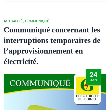
,
ACTUALITÉ
COMMUNIQUÉ
Communiqué concernant les
interruptions temporaires de
l’approvisionnement en
électricité.
24
JAN