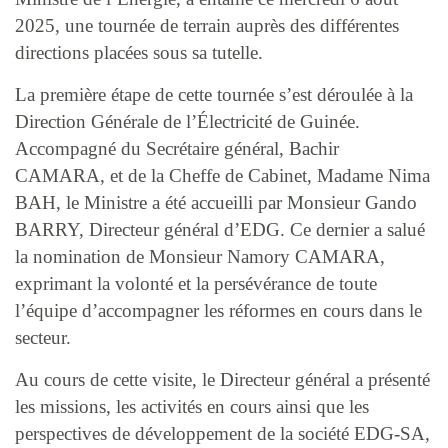
2025, une tournée de terrain auprès des différentes
directions placées sous sa tutelle.
La première étape de cette tournée s’est déroulée à la
Direction Générale de l’Électricité de Guinée.
Accompagné du Secrétaire général, Bachir
CAMARA, et de la Cheffe de Cabinet, Madame Nima
BAH, le Ministre a été accueilli par Monsieur Gando
BARRY, Directeur général d’EDG. Ce dernier a salué
la nomination de Monsieur Namory CAMARA,
exprimant la volonté et la persévérance de toute
l’équipe d’accompagner les réformes en cours dans le
secteur.
Au cours de cette visite, le Directeur général a présenté
les missions, les activités en cours ainsi que les
perspectives de développement de la société EDG-SA,