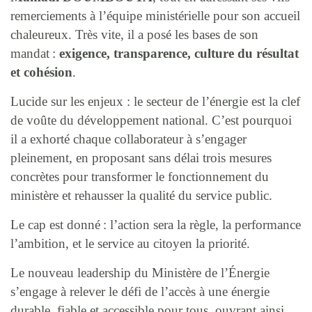
remerciements à l’équipe ministérielle pour son accueil
chaleureux. Très vite, il a posé les bases de son
mandat :
exigence, transparence, culture du résultat
et cohésion
.
Lucide sur les enjeux : le secteur de l’énergie est la clef
de voûte du développement national. C’est pourquoi
il a exhorté chaque collaborateur à s’engager
pleinement, en proposant sans délai trois mesures
concrètes pour transformer le fonctionnement du
ministère et rehausser la qualité du service public.
Le cap est donné : l’action sera la règle, la performance
l’ambition, et le service au citoyen la priorité.
Le nouveau leadership du Ministère de l’Énergie
s’engage à relever le défi de l’accès à une énergie
durable, fiable et accessible pour tous, ouvrant ainsi