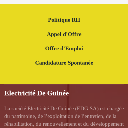
Politique RH
Appel d'Offre
Offre d'Emploi
Candidature Spontanée
Electricité De Guinée
La société Electricité De Guinée (EDG SA) est chargée
du patrimoine, de l’exploitation de l’entretien, de la
réhabilitation, du renouvellement et du développement