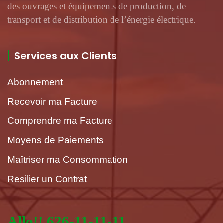
des ouvrages et équipements de production, de
transport et de distribution de l’énergie électrique.
Services aux Clients
Abonnement
Recevoir ma Facture
Comprendre ma Facture
Moyens de Paiements
Maîtriser ma Consommation
Resilier un Contrat
Allo!! 626-11-11-11