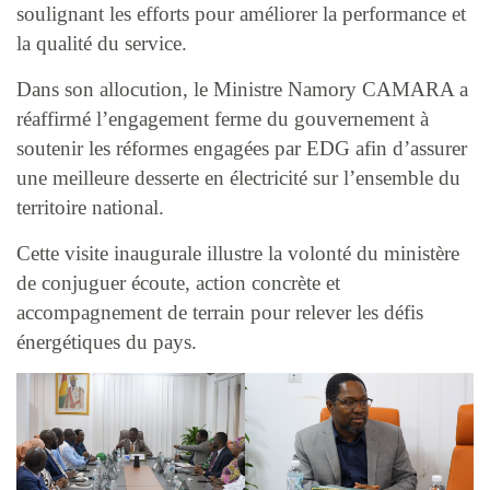
soulignant les efforts pour améliorer la performance et
la qualité du service.
Dans son allocution, le Ministre Namory CAMARA a
réaffirmé l’engagement ferme du gouvernement à
soutenir les réformes engagées par EDG afin d’assurer
une meilleure desserte en électricité sur l’ensemble du
territoire national.
Cette visite inaugurale illustre la volonté du ministère
de conjuguer écoute, action concrète et
accompagnement de terrain pour relever les défis
énergétiques du pays.