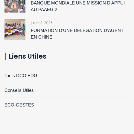
BANQUE MONDIALE UNE MISSION D’APPUI
AU PAAEG 2
juillet 3, 2026
FORMATION D’UNE DELEGATION D’AGENT
EN CHINE
Liens Utiles
Tarifs DCO EDG
Conseils Utiles
ECO-GESTES