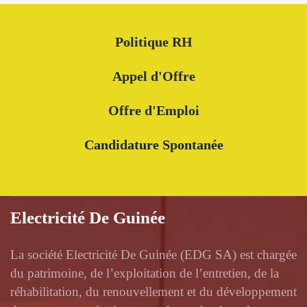
Politique RH
Appel d'Offre
Offre d'Emploi
Candidature Spontanée
Electricité De Guinée
La société Electricité De Guinée (EDG SA) est chargée
du patrimoine, de l’exploitation de l’entretien, de la
réhabilitation, du renouvellement et du développement