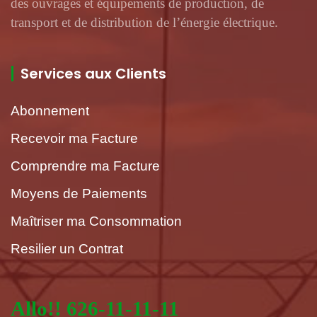
des ouvrages et équipements de production, de
transport et de distribution de l’énergie électrique.
Services aux Clients
Abonnement
Recevoir ma Facture
Comprendre ma Facture
Moyens de Paiements
Maîtriser ma Consommation
Resilier un Contrat
Allo!! 626-11-11-11