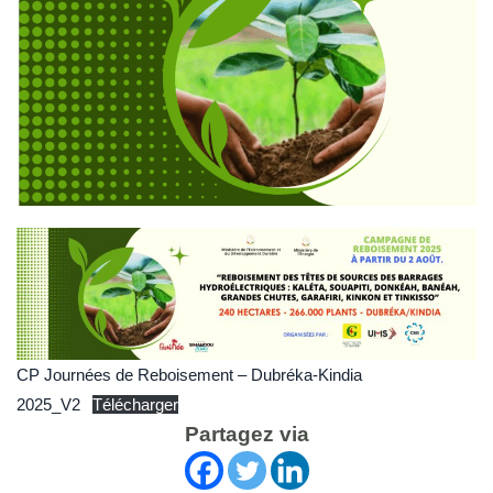
CP Journées de Reboisement – Dubréka-Kindia
2025_V2
Télécharger
Partagez via