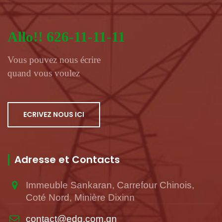
Allo!! 626-11-11-11
Vous pouvez nous écrire
quand vous voulez
ECRIVEZ NOUS ICI
Adresse et Contacts
Immeuble Sankaran, Carrefour Chinois,
Coté Nord, Minière Dixinn
contact@edg.com.gn