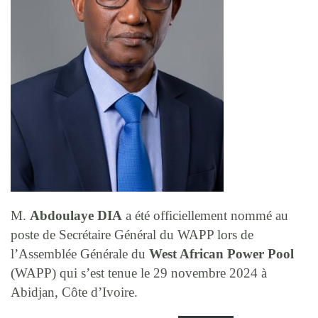
M.
Abdoulaye DIA
a été officiellement nommé au
poste de Secrétaire Général du WAPP lors de
l’Assemblée Générale du
West African Power Pool
(WAPP) qui s’est tenue le 29 novembre 2024 à
Abidjan, Côte d’Ivoire.