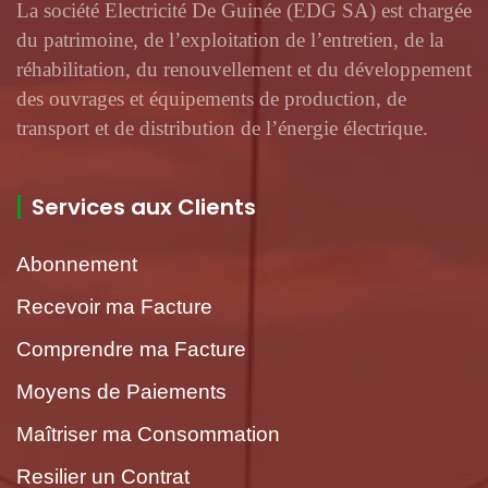
La société Electricité De Guinée (EDG SA) est chargée
du patrimoine, de l’exploitation de l’entretien, de la
réhabilitation, du renouvellement et du développement
des ouvrages et équipements de production, de
transport et de distribution de l’énergie électrique.
Services aux Clients
Abonnement
Recevoir ma Facture
Comprendre ma Facture
Moyens de Paiements
Maîtriser ma Consommation
Resilier un Contrat