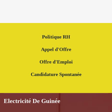
Politique RH
Appel d'Offre
Offre d'Emploi
Candidature Spontanée
Electricité De Guinée