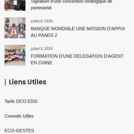
Signature d’une convention stratégique de
partenariat
juillet 8, 2026
BANQUE MONDIALE UNE MISSION D’APPUI
AU PAAEG 2
juillet 3, 2026
FORMATION D’UNE DELEGATION D’AGENT
EN CHINE
Liens Utiles
Tarifs DCO EDG
Conseils Utiles
ECO-GESTES