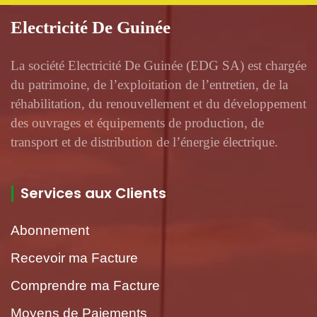
Electricité De Guinée
La société Electricité De Guinée (EDG SA) est chargée
du patrimoine, de l’exploitation de l’entretien, de la
réhabilitation, du renouvellement et du développement
des ouvrages et équipements de production, de
transport et de distribution de l’énergie électrique.
Services aux Clients
Abonnement
Recevoir ma Facture
Comprendre ma Facture
Moyens de Paiements