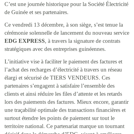
C’est une journée historique pour la Société Électricité
de Guinée et ses partenaires.
Ce vendredi 13 décembre, à son siège, s’est tenue la
cérémonie solennelle de lancement du nouveau service
EDG EXPRESS
, à travers la signature de contrats
stratégiques avec des entreprises guinéennes.
L’initiative vise à faciliter le paiement des factures et
l’achat des recharges d’électricité à travers un réseau
élargi et sécurisé de TIERS VENDEURS. Ces
partenaires s’engagent à satisfaire l’ensemble des
clients et ainsi réduire les files d’attente et les retards
lors des paiements des factures. Mieux encore, garantir
une traçabilité optimale des transactions financières et
surtout étendre les points de paiement sur tout le
territoire national. Ce partenariat marque un tournant