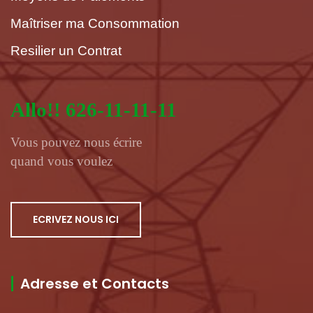
Maîtriser ma Consommation
Resilier un Contrat
Allo!! 626-11-11-11
Vous pouvez nous écrire
quand vous voulez
ECRIVEZ NOUS ICI
Adresse et Contacts