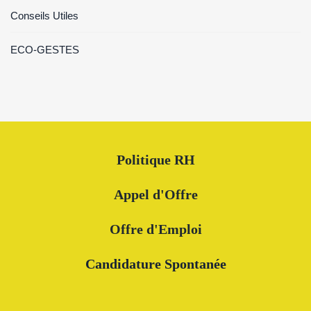
Conseils Utiles
ECO-GESTES
Politique RH
Appel d'Offre
Offre d'Emploi
Candidature Spontanée