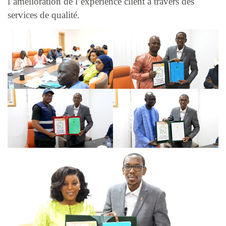
l’amélioration de l’expérience client à travers des
services de qualité.