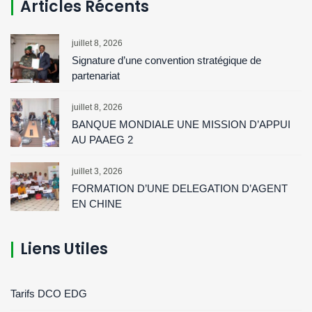
Articles Récents
juillet 8, 2026
Signature d’une convention stratégique de
partenariat
juillet 8, 2026
BANQUE MONDIALE UNE MISSION D’APPUI
AU PAAEG 2
juillet 3, 2026
FORMATION D’UNE DELEGATION D’AGENT
EN CHINE
Liens Utiles
Tarifs DCO EDG