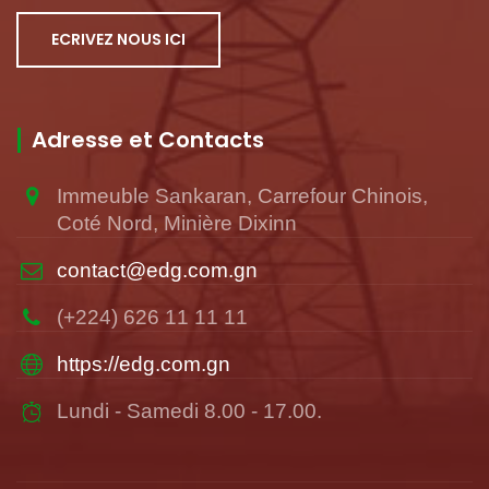
ECRIVEZ NOUS ICI
Adresse et Contacts
Immeuble Sankaran, Carrefour Chinois,
Coté Nord, Minière Dixinn
contact@edg.com.gn
(+224) 626 11 11 11
https://edg.com.gn
Lundi - Samedi 8.00 - 17.00.