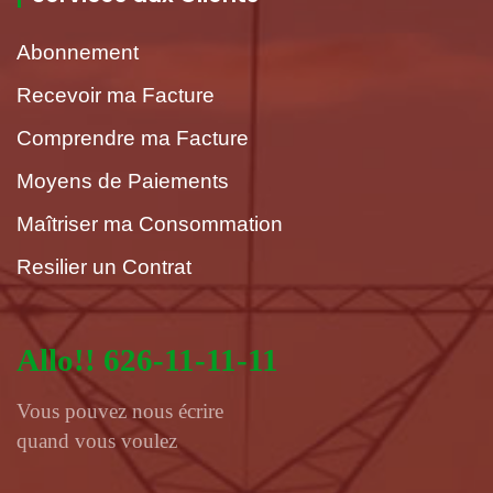
Abonnement
Recevoir ma Facture
Comprendre ma Facture
Moyens de Paiements
Maîtriser ma Consommation
Resilier un Contrat
Allo!! 626-11-11-11
Vous pouvez nous écrire
quand vous voulez