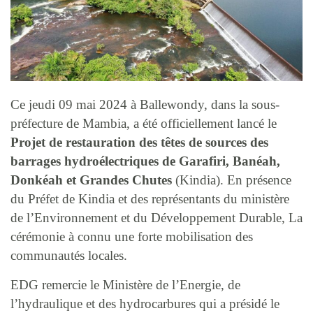
Ce jeudi 09 mai 2024 à Ballewondy, dans la sous-
préfecture de Mambia, a été officiellement lancé le
Projet de restauration des têtes de sources des
barrages hydroélectriques de Garafiri, Banéah,
Donkéah et Grandes Chutes
(Kindia). En présence
du Préfet de Kindia et des représentants du ministère
de l’Environnement et du Développement Durable, La
cérémonie à connu une forte mobilisation des
communautés locales.
EDG remercie le Ministère de l’Energie, de
l’hydraulique et des hydrocarbures qui a présidé le