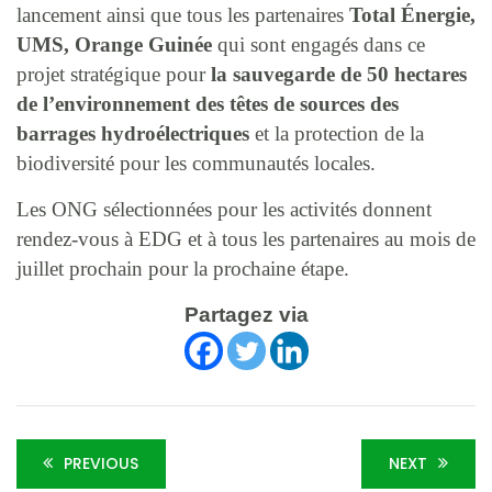
lancement ainsi que tous les partenaires
Total Énergie,
UMS, Orange Guinée
qui sont engagés dans ce
projet stratégique pour
la sauvegarde de 50 hectares
de l’environnement des têtes de sources des
barrages hydroélectriques
et la protection de la
biodiversité pour les communautés locales.
Les ONG sélectionnées pour les activités donnent
rendez-vous à EDG et à tous les partenaires au mois de
juillet prochain pour la prochaine étape.
Partagez via
PREVIOUS
NEXT