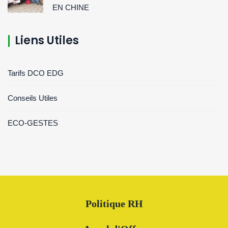
EN CHINE
Liens Utiles
Tarifs DCO EDG
Conseils Utiles
ECO-GESTES
Politique RH