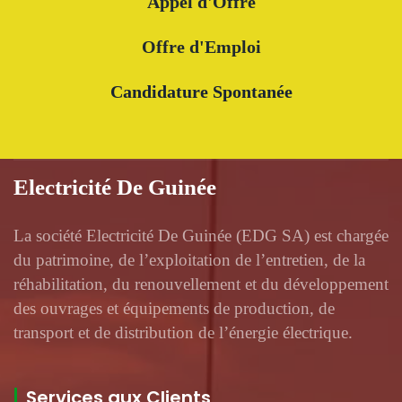
Appel d'Offre
Offre d'Emploi
Candidature Spontanée
Electricité De Guinée
La société Electricité De Guinée (EDG SA) est chargée
du patrimoine, de l’exploitation de l’entretien, de la
réhabilitation, du renouvellement et du développement
des ouvrages et équipements de production, de
transport et de distribution de l’énergie électrique.
Services aux Clients