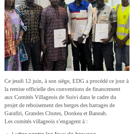
Ce jeudi 12 juin, à son siège, EDG a procédé ce jour à
la remise officielle des conventions de financement
aux Comités Villageois de Suivi dans le cadre du
projet de reboisement des berges des barrages de
Garafiri, Grandes Chutes, Donkea et Baneah.
Les comités villageois s’engagent à :