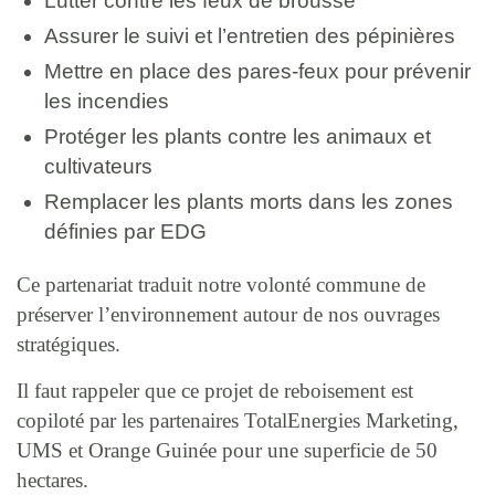
Lutter contre les feux de brousse
Assurer le suivi et l’entretien des pépinières
Mettre en place des pares-feux pour prévenir
les incendies
Protéger les plants contre les animaux et
cultivateurs
Remplacer les plants morts dans les zones
définies par EDG
Ce partenariat traduit notre volonté commune de
préserver l’environnement autour de nos ouvrages
stratégiques.
Il faut rappeler que ce projet de reboisement est
copiloté par les partenaires TotalEnergies Marketing,
UMS et Orange Guinée pour une superficie de 50
hectares.