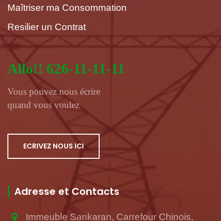
Maîtriser ma Consommation
Resilier un Contrat
Allo!! 626-11-11-11
Vous pouvez nous écrire
quand vous voulez
ECRIVEZ NOUS ICI
Adresse et Contacts
Immeuble Sankaran, Carrefour Chinois,