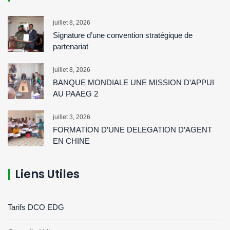
juillet 8, 2026
Signature d’une convention stratégique de
partenariat
juillet 8, 2026
BANQUE MONDIALE UNE MISSION D’APPUI
AU PAAEG 2
juillet 3, 2026
FORMATION D’UNE DELEGATION D’AGENT
EN CHINE
Liens Utiles
Tarifs DCO EDG