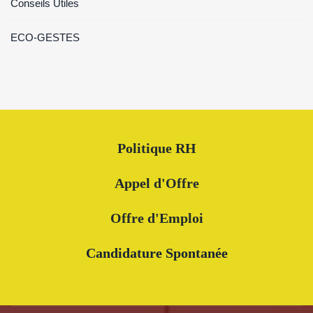
Conseils Utiles
ECO-GESTES
Politique RH
Appel d'Offre
Offre d'Emploi
Candidature Spontanée