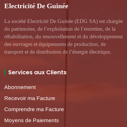
Electricité De Guinée
La société Electricité De Guinée (EDG SA) est chargée
du patrimoine, de l’exploitation de l’entretien, de la
réhabilitation, du renouvellement et du développement
des ouvrages et équipements de production, de
transport et de distribution de l’énergie électrique.
Services aux Clients
Abonnement
Recevoir ma Facture
Comprendre ma Facture
Moyens de Paiements