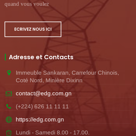
quand vous voulez
ECRIVEZ NOUS ICI
Adresse et Contacts
Immeuble Sankaran, Carrefour Chinois,
Coté Nord, Minière Dixinn
contact@edg.com.gn
(+224) 626 11 11 11
https://edg.com.gn
Lundi - Samedi 8.00 - 17.00.