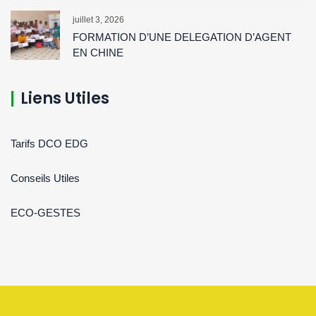
juillet 3, 2026
FORMATION D’UNE DELEGATION D’AGENT
EN CHINE
Liens Utiles
Tarifs DCO EDG
Conseils Utiles
ECO-GESTES