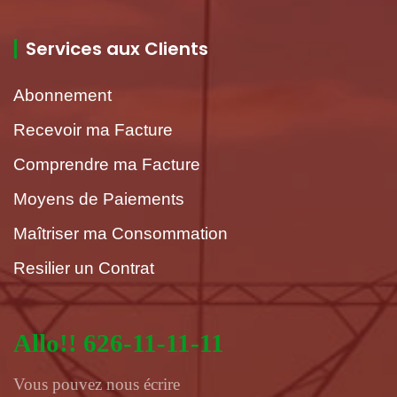
Services aux Clients
Abonnement
Recevoir ma Facture
Comprendre ma Facture
Moyens de Paiements
Maîtriser ma Consommation
Resilier un Contrat
Allo!! 626-11-11-11
Vous pouvez nous écrire