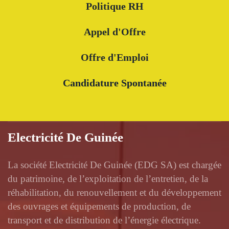
Politique RH
Appel d'Offre
Offre d'Emploi
Candidature Spontanée
Electricité De Guinée
La société Electricité De Guinée (EDG SA) est chargée
du patrimoine, de l’exploitation de l’entretien, de la
réhabilitation, du renouvellement et du développement
des ouvrages et équipements de production, de
transport et de distribution de l’énergie électrique.