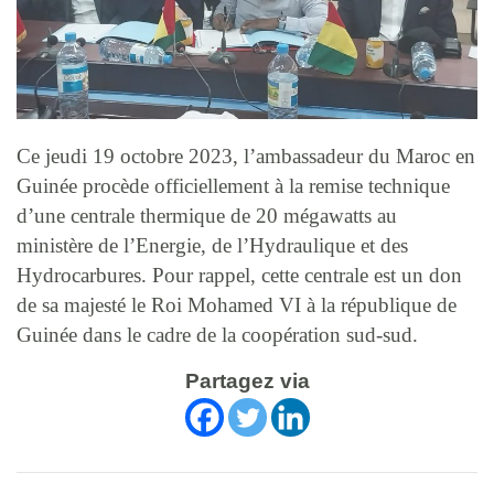
Ce jeudi 19 octobre 2023, l’ambassadeur du Maroc en
Guinée procède officiellement à la remise technique
d’une centrale thermique de 20 mégawatts au
ministère de l’Energie, de l’Hydraulique et des
Hydrocarbures. Pour rappel, cette centrale est un don
de sa majesté le Roi Mohamed VI à la république de
Guinée dans le cadre de la coopération sud-sud.
Partagez via