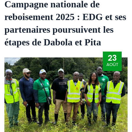
Campagne nationale de
reboisement 2025 : EDG et ses
partenaires poursuivent les
étapes de Dabola et Pita
23
AOÛT