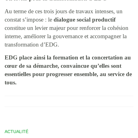
Au terme de ces trois jours de travaux intenses, un
constat s’impose : le
dialogue social productif
constitue un levier majeur pour renforcer la cohésion
interne, améliorer la gouvernance et accompagner la
transformation d’EDG.
EDG place ainsi la formation et la concertation au
cœur de sa démarche, convaincue qu’elles sont
essentielles pour progresser ensemble, au service de
tous.
ACTUALITÉ