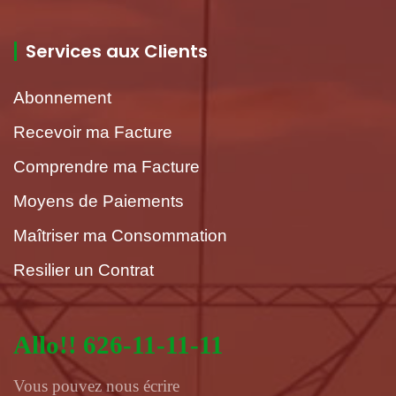
Services aux Clients
Abonnement
Recevoir ma Facture
Comprendre ma Facture
Moyens de Paiements
Maîtriser ma Consommation
Resilier un Contrat
Allo!! 626-11-11-11
Vous pouvez nous écrire