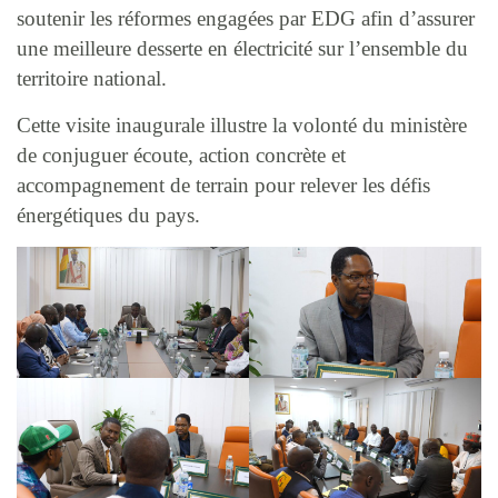
soutenir les réformes engagées par EDG afin d’assurer
une meilleure desserte en électricité sur l’ensemble du
territoire national.
Cette visite inaugurale illustre la volonté du ministère
de conjuguer écoute, action concrète et
accompagnement de terrain pour relever les défis
énergétiques du pays.