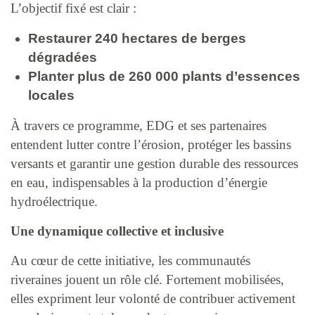
L’objectif fixé est clair :
Restaurer 240 hectares de berges
dégradées
Planter plus de 260 000 plants d’essences
locales
À travers ce programme, EDG et ses partenaires
entendent lutter contre l’érosion, protéger les bassins
versants et garantir une gestion durable des ressources
en eau, indispensables à la production d’énergie
hydroélectrique.
Une dynamique collective et inclusive
Au cœur de cette initiative, les communautés
riveraines jouent un rôle clé. Fortement mobilisées,
elles expriment leur volonté de contribuer activement