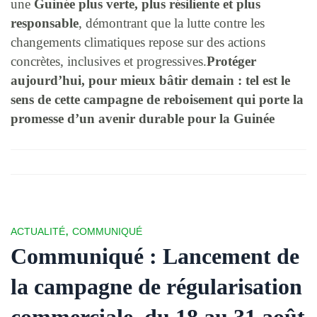
une
Guinée plus verte, plus résiliente et plus
responsable
, démontrant que la lutte contre les
changements climatiques repose sur des actions
concrètes, inclusives et progressives.
Protéger
aujourd’hui, pour mieux bâtir demain : tel est le
sens de cette campagne de reboisement qui porte la
promesse d’un avenir durable pour la Guinée
,
ACTUALITÉ
COMMUNIQUÉ
Communiqué : Lancement de
la campagne de régularisation
commerciale, du 18 au 31 août