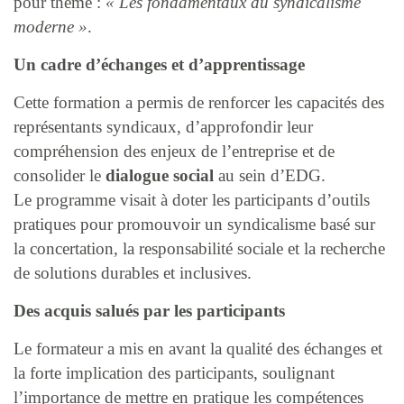
pour thème :
« Les fondamentaux du syndicalisme
moderne »
.
Un cadre d’échanges et d’apprentissage
Cette formation a permis de renforcer les capacités des
représentants syndicaux, d’approfondir leur
compréhension des enjeux de l’entreprise et de
consolider le
dialogue social
au sein d’EDG.
Le programme visait à doter les participants d’outils
pratiques pour promouvoir un syndicalisme basé sur
la concertation, la responsabilité sociale et la recherche
de solutions durables et inclusives.
Des acquis salués par les participants
Le formateur a mis en avant la qualité des échanges et
la forte implication des participants, soulignant
l’importance de mettre en pratique les compétences