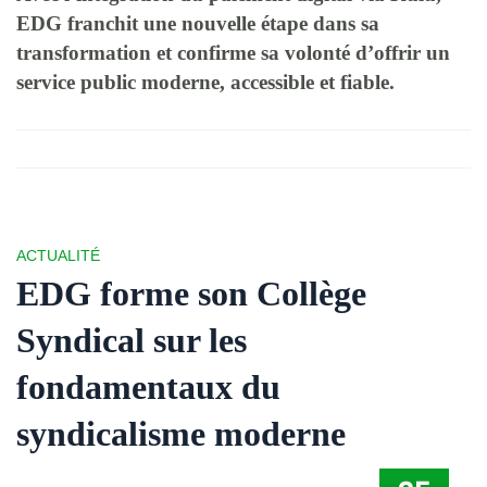
EDG franchit une nouvelle étape dans sa
transformation et confirme sa volonté d’offrir un
service public moderne, accessible et fiable.
ACTUALITÉ
EDG forme son Collège
Syndical sur les
fondamentaux du
syndicalisme moderne