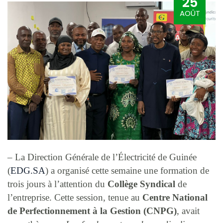
25
AOÛT
– La Direction Générale de l’Électricité de Guinée
(
EDG.SA
) a organisé cette semaine une formation de
trois jours à l’attention du
Collège Syndical
de
l’entreprise. Cette session, tenue au
Centre National
de Perfectionnement à la Gestion (CNPG)
, avait