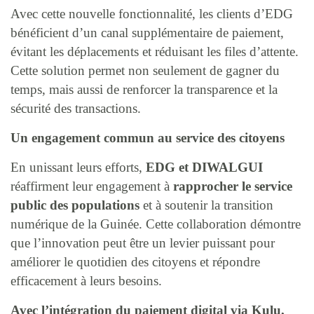
Avec cette nouvelle fonctionnalité, les clients d’EDG
bénéficient d’un canal supplémentaire de paiement,
évitant les déplacements et réduisant les files d’attente.
Cette solution permet non seulement de gagner du
temps, mais aussi de renforcer la transparence et la
sécurité des transactions.
Un engagement commun au service des citoyens
En unissant leurs efforts,
EDG et DIWALGUI
réaffirment leur engagement à
rapprocher le service
public des populations
et à soutenir la transition
numérique de la Guinée. Cette collaboration démontre
que l’innovation peut être un levier puissant pour
améliorer le quotidien des citoyens et répondre
efficacement à leurs besoins.
Avec l’intégration du paiement digital via Kulu,