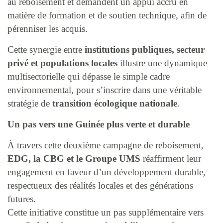
au reboisement et demandent un appui accru en
matière de formation et de soutien technique, afin de
pérenniser les acquis.
Cette synergie entre
institutions publiques, secteur
privé et populations locales
illustre une dynamique
multisectorielle qui dépasse le simple cadre
environnemental, pour s’inscrire dans une véritable
stratégie de
transition écologique nationale
.
Un pas vers une Guinée plus verte et durable
À travers cette deuxième campagne de reboisement,
EDG, la CBG et le Groupe UMS
réaffirment leur
engagement en faveur d’un développement durable,
respectueux des réalités locales et des générations
futures.
Cette initiative constitue un pas supplémentaire vers