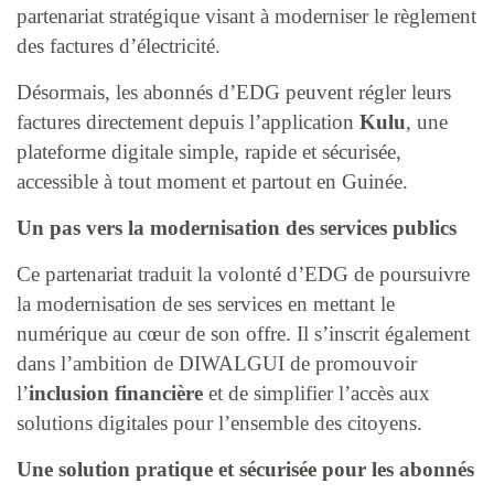
partenariat stratégique visant à moderniser le règlement
des factures d’électricité.
Désormais, les abonnés d’EDG peuvent régler leurs
factures directement depuis l’application
Kulu
, une
plateforme digitale simple, rapide et sécurisée,
accessible à tout moment et partout en Guinée.
Un pas vers la modernisation des services publics
Ce partenariat traduit la volonté d’EDG de poursuivre
la modernisation de ses services en mettant le
numérique au cœur de son offre. Il s’inscrit également
dans l’ambition de DIWALGUI de promouvoir
l’
inclusion financière
et de simplifier l’accès aux
solutions digitales pour l’ensemble des citoyens.
Une solution pratique et sécurisée pour les abonnés