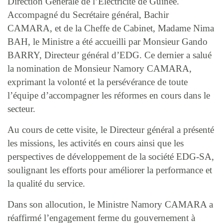
Direction Générale de l’Électricité de Guinée.
Accompagné du Secrétaire général, Bachir
CAMARA, et de la Cheffe de Cabinet, Madame Nima
BAH, le Ministre a été accueilli par Monsieur Gando
BARRY, Directeur général d’EDG. Ce dernier a salué
la nomination de Monsieur Namory CAMARA,
exprimant la volonté et la persévérance de toute
l’équipe d’accompagner les réformes en cours dans le
secteur.
Au cours de cette visite, le Directeur général a présenté
les missions, les activités en cours ainsi que les
perspectives de développement de la société EDG-SA,
soulignant les efforts pour améliorer la performance et
la qualité du service.
Dans son allocution, le Ministre Namory CAMARA a
réaffirmé l’engagement ferme du gouvernement à