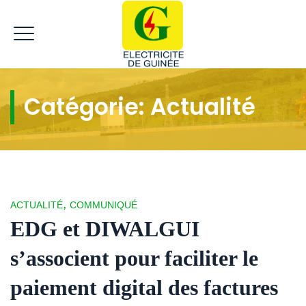
Catégorie:
Actualité
,
ACTUALITÉ
COMMUNIQUÉ
EDG et DIWALGUI
s’associent pour faciliter le
paiement digital des factures