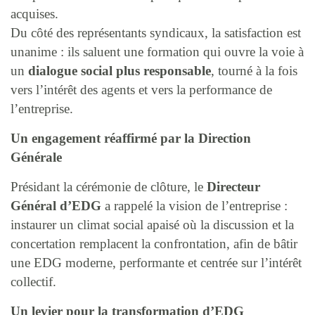
acquises.
Du côté des représentants syndicaux, la satisfaction est
unanime : ils saluent une formation qui ouvre la voie à
un
dialogue social plus responsable
, tourné à la fois
vers l’intérêt des agents et vers la performance de
l’entreprise.
Un engagement réaffirmé par la Direction
Générale
Présidant la cérémonie de clôture, le
Directeur
Général d’EDG
a rappelé la vision de l’entreprise :
instaurer un climat social apaisé où la discussion et la
concertation remplacent la confrontation, afin de bâtir
une EDG moderne, performante et centrée sur l’intérêt
collectif.
Un levier pour la transformation d’EDG