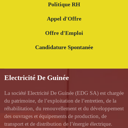
Politique RH
Appel d'Offre
Offre d'Emploi
Candidature Spontanée
Electricité De Guinée
La société Electricité De Guinée (EDG SA) est chargée
du patrimoine, de l’exploitation de l’entretien, de la
réhabilitation, du renouvellement et du développement
des ouvrages et équipements de production, de
transport et de distribution de l’énergie électrique.