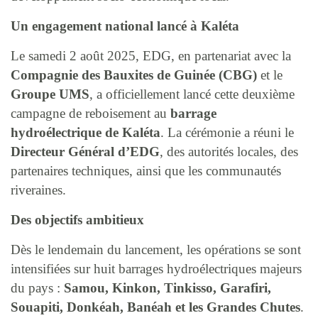
Un engagement national lancé à Kaléta
Le samedi 2 août 2025, EDG, en partenariat avec la
Compagnie des Bauxites de Guinée (CBG)
et le
Groupe UMS
, a officiellement lancé cette deuxième
campagne de reboisement au
barrage
hydroélectrique de Kaléta
. La cérémonie a réuni le
Directeur Général d’EDG
, des autorités locales, des
partenaires techniques, ainsi que les communautés
riveraines.
Des objectifs ambitieux
Dès le lendemain du lancement, les opérations se sont
intensifiées sur huit barrages hydroélectriques majeurs
du pays :
Samou, Kinkon, Tinkisso, Garafiri,
Souapiti, Donkéah, Banéah et les Grandes Chutes
.