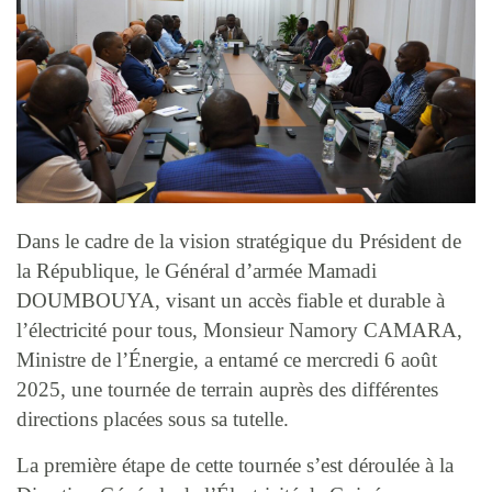
Dans le cadre de la vision stratégique du Président de
la République, le Général d’armée Mamadi
DOUMBOUYA, visant un accès fiable et durable à
l’électricité pour tous, Monsieur Namory CAMARA,
Ministre de l’Énergie, a entamé ce mercredi 6 août
2025, une tournée de terrain auprès des différentes
directions placées sous sa tutelle.
La première étape de cette tournée s’est déroulée à la