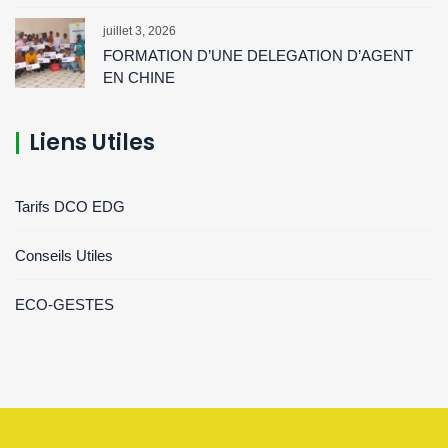
juillet 3, 2026
FORMATION D’UNE DELEGATION D’AGENT
EN CHINE
Liens Utiles
Tarifs DCO EDG
Conseils Utiles
ECO-GESTES