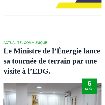
,
ACTUALITÉ
COMMUNIQUÉ
Le Ministre de l’Énergie lance
sa tournée de terrain par une
visite à l’EDG.
6
AOÛT